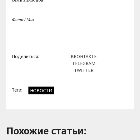
Фото / Max
Поделиться:
ВКОНТАКТЕ
TELEGRAM
TWITTER
Теги:
НОВОСТИ
Похожие cтатьи: