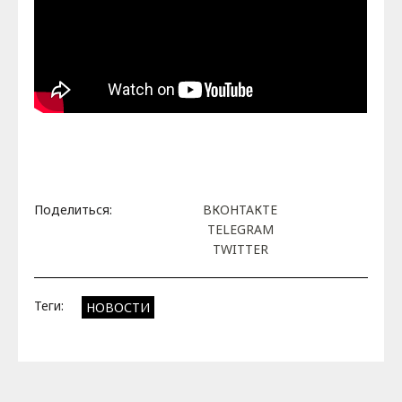
Поделиться:
ВКОНТАКТЕ
TELEGRAM
TWITTER
Теги:
НОВОСТИ