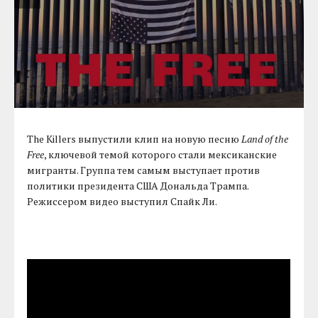
The Killers выпустили клип на новую песню
Land of the
Free
, ключевой темой которого стали мексиканские
мигранты. Группа тем самым выступает против
политики президента США Дональда Трампа.
Режиссером видео выступил Спайк Ли.