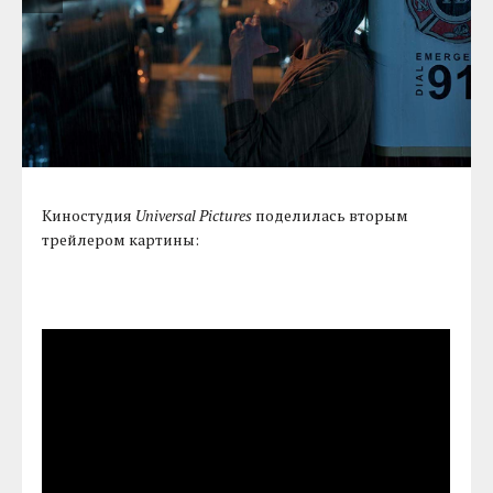
Киностудия
Universal Pictures
поделилась вторым
трейлером картины: