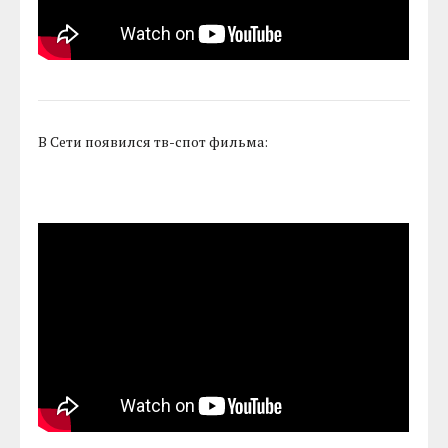
В Сети появился тв-спот фильма: