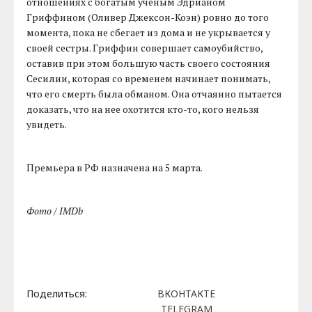
отношениях с богатым ученым Эдрианом
Гриффином (Оливер Джексон-Коэн) ровно до того
момента, пока не сбегает из дома и не укрывается у
своей сестры. Гриффин совершает самоубийство,
оставив при этом большую часть своего состояния
Сесилии, которая со временем начинает понимать,
что его смерть была обманом. Она отчаянно пытается
доказать, что на нее охотится кто-то, кого нельзя
увидеть.
Премьера в РФ назначена на 5 марта.
Фото / IMDb
Поделиться:
ВКОНТАКТЕ
TELEGRAM