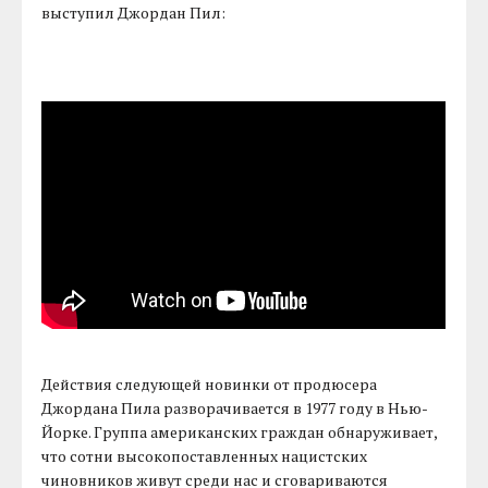
выступил Джордан Пил:
Действия следующей новинки от продюсера
Джордана Пила разворачивается в 1977 году в Нью-
Йорке. Группа американских граждан обнаруживает,
что сотни высокопоставленных нацистских
чиновников живут среди нас и сговариваются