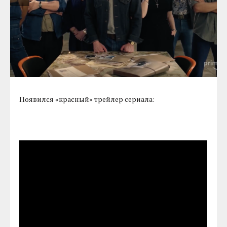
Появился «красный» трейлер сериала: