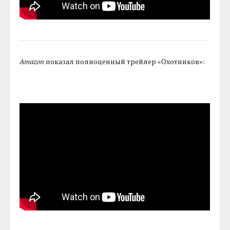
Amazon
показал полноценный трейлер «Охотников»: