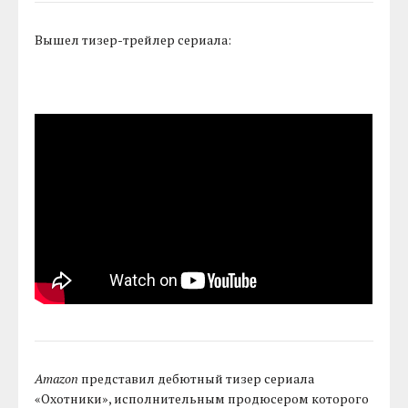
Вышел тизер-трейлер сериала:
Amazon
представил дебютный тизер сериала
«Охотники», исполнительным продюсером которого