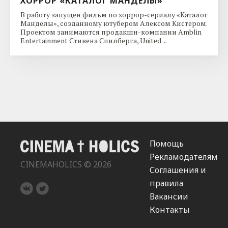
ХОРРОР «КАТАЛОГ МАНДЕЛЫ»
В работу запущен фильм по хоррор-сериалу «Каталог
Манделы», созданному ютубером Алексом Кистером.
Проектом занимаются продакшн-компании Amblin
Entertainment Стивена Спилберга, United ...
Помощь
Рекламодателям
CINEMAHOLICS © 2026
Соглашения и
правила
Вакансии
Контакты