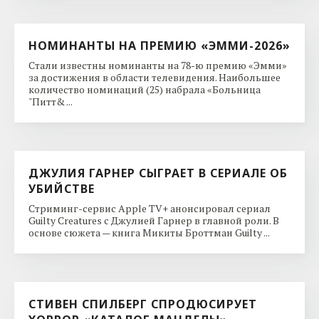
НОМИНАНТЫ НА ПРЕМИЮ «ЭММИ-2026»
Стали известны номинанты на 78-ю премию «Эмми»
за достижения в области телевидения. Наибольшее
количество номинаций (25) набрала «Больница
"Питт& ...
ДЖУЛИЯ ГАРНЕР СЫГРАЕТ В СЕРИАЛЕ ОБ
УБИЙСТВЕ
Стриминг-сервис Apple TV+ анонсировал сериал
Guilty Creatures с Джулией Гарнер в главной роли. В
основе сюжета — книга Микиты Броттман Guilty ...
СТИВЕН СПИЛБЕРГ СПРОДЮСИРУЕТ