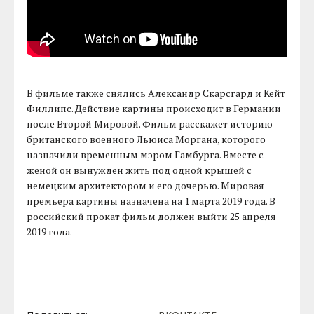
В фильме также снялись Александр Скарсгард и Кейт
Филлипс. Действие картины происходит в Германии
после Второй Мировой. Фильм расскажет историю
британского военного Льюиса Моргана, которого
назначили временным мэром Гамбурга. Вместе с
женой он вынужден жить под одной крышей с
немецким архитектором и его дочерью. Мировая
премьера картины назначена на 1 марта 2019 года. В
российский прокат фильм должен выйти 25 апреля
2019 года.