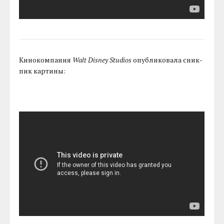
Кинокомпания
Walt Disney Studios
опубликовала сник-
пик картины: