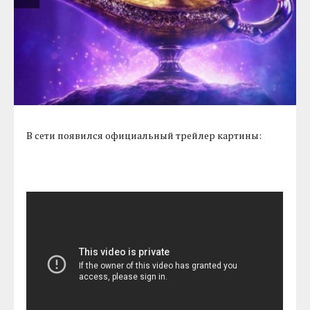
В сети появился официальный трейлер картины: