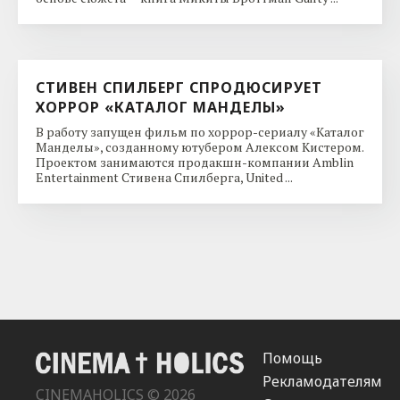
СТИВЕН СПИЛБЕРГ СПРОДЮСИРУЕТ
ХОРРОР «КАТАЛОГ МАНДЕЛЫ»
В работу запущен фильм по хоррор-сериалу «Каталог
Манделы», созданному ютубером Алексом Кистером.
Проектом занимаются продакшн-компании Amblin
Entertainment Стивена Спилберга, United ...
Помощь
Рекламодателям
CINEMAHOLICS © 2026