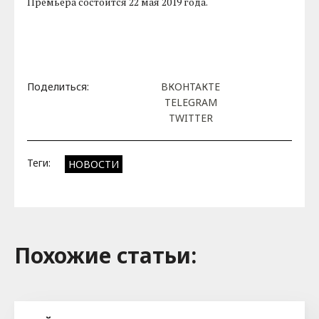
Премьера состоится 22 мая 2019 года.
Поделиться:
ВКОНТАКТЕ
TELEGRAM
TWITTER
Теги:
НОВОСТИ
Похожие cтатьи: