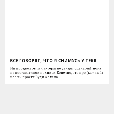
ВСЕ ГОВОРЯТ, ЧТО Я СНИМУСЬ У ТЕБЯ
Ни продюсеры, ни актеры не увидят сценарий, пока
не поставят свои подписи. Конечно, это про (каждый)
новый проект Вуди Аллена.