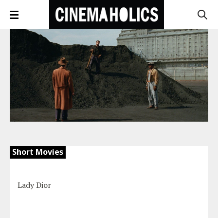
Short Movies