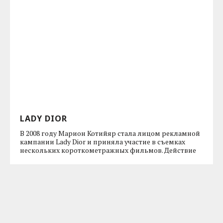
LADY DIOR
В 2008 году Марион Котийяр стала лицом рекламной
кампании Lady Dior и приняла участие в съемках
нескольких короткометражных фильмов. Действие