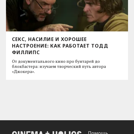
СЕКС, НАСИЛИЕ И ХОРОШЕЕ
НАСТРОЕНИЕ: КАК РАБОТАЕТ ТОДД
ФИЛЛИПС
От документального кино про бунтарей до
блокбастера: изучаем творческий путь автора
«Джокера».
Помощь