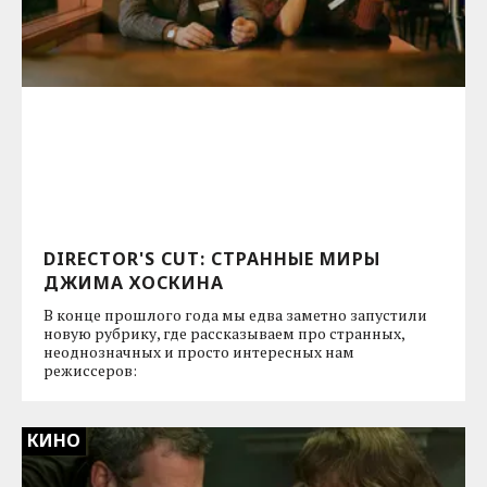
DIRECTOR'S CUT: СТРАННЫЕ МИРЫ
ДЖИМА ХОСКИНА
В конце прошлого года мы едва заметно запустили
новую рубрику, где рассказываем про странных,
неоднозначных и просто интересных нам
режиссеров:
КИНО