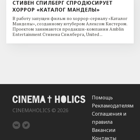
СТИВЕН СПИЛБЕРГ СПРОДЮСИРУЕТ
ХОРРОР «КАТАЛОГ МАНДЕЛЫ»
В работу запущен фильм по хоррор-сериалу «Каталог
Манделы», созданному ютубером Алексом Кистером.
Проектом занимаются продакшн-компании Amblin
Entertainment Стивена Спилберга, United ...
Помощь
Рекламодателям
CINEMAHOLICS © 2026
Соглашения и
правила
Вакансии
Контакты