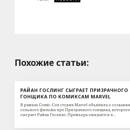
Похожие cтатьи:
РАЙАН ГОСЛИНГ СЫГРАЕТ ПРИЗРАЧНОГО
ГОНЩИКА ПО КОМИКСАМ MARVEL
В рамках Comic-Con студия Marvel объявила о создани
сольного фильма про Призрачного гонщика, которого
сыграет Райан Гослинг. Премьера ожидается в ...