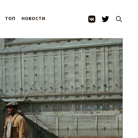
ТОП
НОВОСТИ