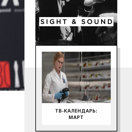
ТВ-КАЛЕНДАРЬ:
МАРТ