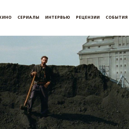
КИНО
СЕРИАЛЫ
ИНТЕРВЬЮ
РЕЦЕНЗИИ
СОБЫТИЯ