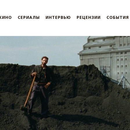
КИНО
СЕРИАЛЫ
ИНТЕРВЬЮ
РЕЦЕНЗИИ
СОБЫТИЯ