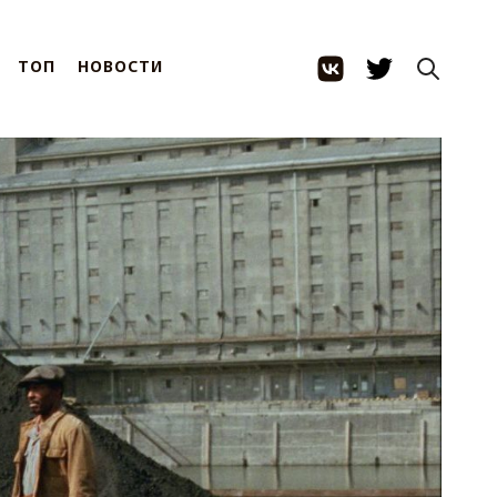
ТОП
НОВОСТИ