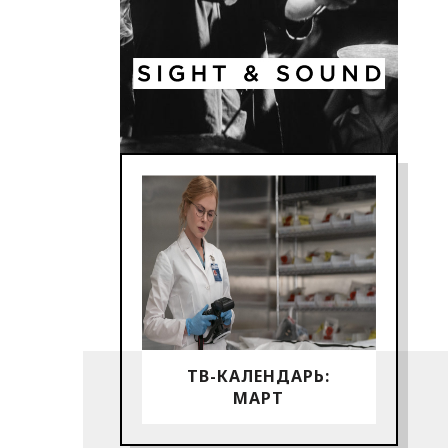
ТВ-КАЛЕНДАРЬ:
МАРТ