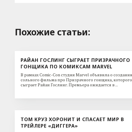
Похожие cтатьи:
РАЙАН ГОСЛИНГ СЫГРАЕТ ПРИЗРАЧНОГО
ГОНЩИКА ПО КОМИКСАМ MARVEL
В рамках Comic-Con студия Marvel объявила о создани
сольного фильма про Призрачного гонщика, которого
сыграет Райан Гослинг. Премьера ожидается в ...
ТОМ КРУЗ ХОРОНИТ И СПАСАЕТ МИР В
ТРЕЙЛЕРЕ «ДИГГЕРА»