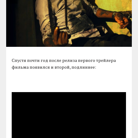
Спустя почти год после релиза первого трейлера
фильма появился и второй, подлиннее: