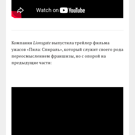
Компания
Lionsgate
выпустила трейлер фильма
ужасов «Пила: Спираль», который служит своего рода
переосмыслением франшизы, но с опорой на
предыдущие части: