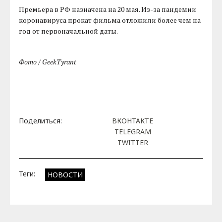
Премьера в РФ назначена на 20 мая. Из-за пандемии
коронавируса прокат фильма отложили более чем на
год от первоначальной даты.
Фото / GeekTyrant
Поделиться:
ВКОНТАКТЕ
TELEGRAM
TWITTER
Теги:
НОВОСТИ