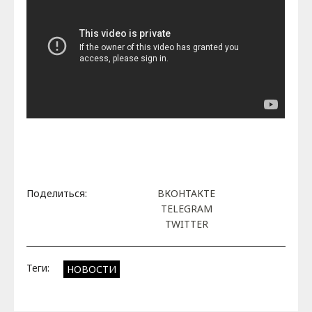
Поделиться:
ВКОНТАКТЕ
TELEGRAM
TWITTER
Теги:
НОВОСТИ