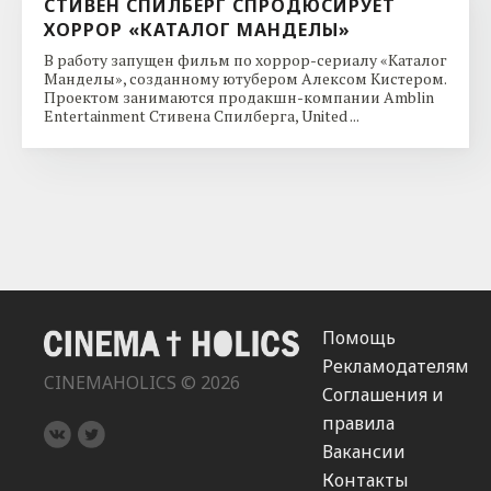
СТИВЕН СПИЛБЕРГ СПРОДЮСИРУЕТ
ХОРРОР «КАТАЛОГ МАНДЕЛЫ»
В работу запущен фильм по хоррор-сериалу «Каталог
Манделы», созданному ютубером Алексом Кистером.
Проектом занимаются продакшн-компании Amblin
Entertainment Стивена Спилберга, United ...
Помощь
Рекламодателям
CINEMAHOLICS © 2026
Соглашения и
правила
Вакансии
Контакты