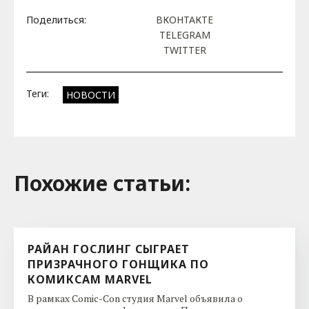
Поделиться:
ВКОНТАКТЕ
TELEGRAM
TWITTER
Теги:
НОВОСТИ
Похожие cтатьи:
РАЙАН ГОСЛИНГ СЫГРАЕТ
ПРИЗРАЧНОГО ГОНЩИКА ПО
КОМИКСАМ MARVEL
В рамках Comic-Con студия Marvel объявила о