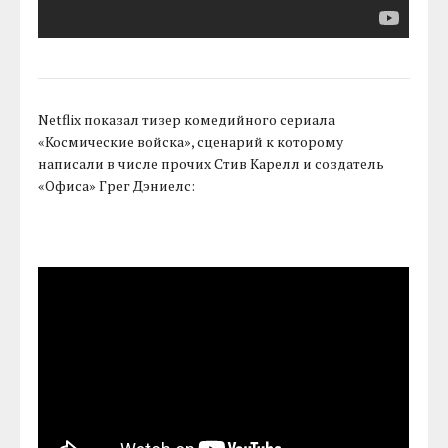
Netflix показал тизер комедийного сериала
«Космические войска», сценарий к которому
написали в числе прочих Стив Карелл и создатель
«Офиса» Грег Дэниелс: