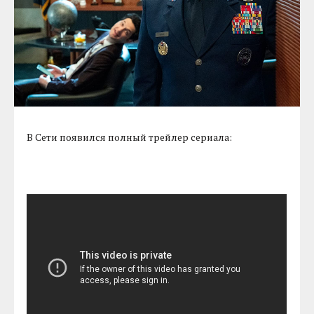
В Сети появился полный трейлер сериала: