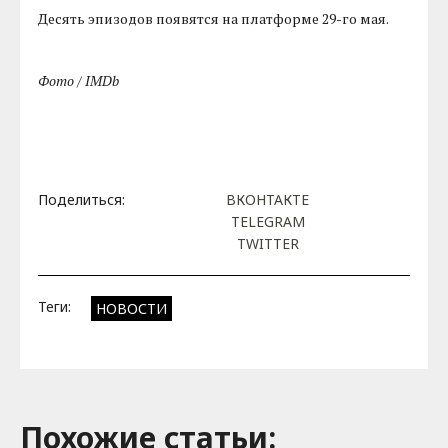
Десять эпизодов появятся на платформе 29-го мая.
Фото / IMDb
Поделиться:
ВКОНТАКТЕ
TELEGRAM
TWITTER
Теги:
НОВОСТИ
Похожие cтатьи: