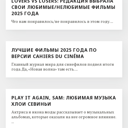
LOVERS VS LOSERS: РЕДАКЦИЯ ВЫБРАЛА
СВОИ ЛЮБИМЫЕ/НЕЛЮБИМЫЕ ФИЛЬМЫ
2025 ГОДА
Что нам понравилось/не понравилось в этом году. ...
ЛУЧШИЕ ФИЛЬМЫ 2025 ГОДА ПО
ВЕРСИИ CAHIERS DU CINÉMA
Главный журнал мира для синефилов подвел итоги
года. Да, «Новая волна» там есть. ...
PLAY IT AGAIN, SAM: ЛЮБИМАЯ МУЗЫКА
ХЛОИ СЕВИНЬИ
Актриса и икона моды рассказывает о музыкальных
альбомах, которые оказали на нее огромное влияние.
...