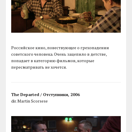
Российское кино, повествующее о грехопадении
советского человека. Очень зацепило в детстве,
попадает в категорию фильмов, которые
пересматривать не хочется.
The Departed / Отступники, 2006
dir. Martin Scorsese