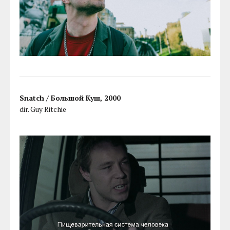
Snatch / Большой Куш, 2000
dir. Guy Ritchie