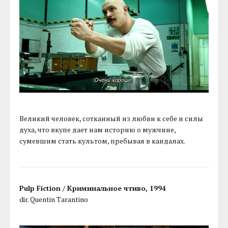
Великий человек, сотканный из любви к себе и силы
духа, что вкупе дает нам историю о мужчине,
сумевшим стать культом, пребывая в кандалах.
Pulp Fiction / Криминальное чтиво, 1994
dir. Quentin Tarantino