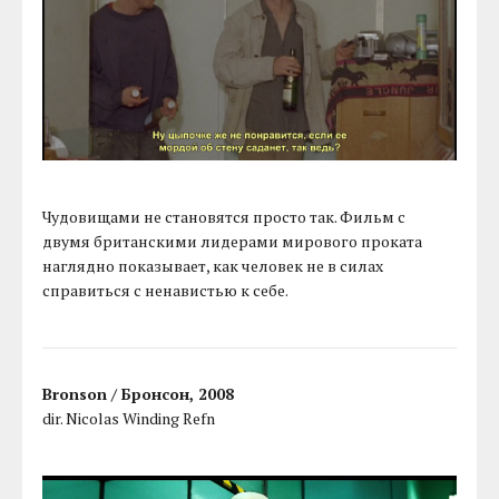
Чудовищами не становятся просто так. Фильм с
двумя британскими лидерами мирового проката
наглядно показывает, как человек не в силах
справиться с ненавистью к себе.
Bronson / Бронсон, 2008
dir. Nicolas Winding Refn