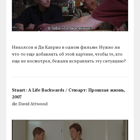
Николсон и Ди Каприо в одном фильме. Нужно ли
что-то еще добавлять об этой картине, чтобы те, кто
еще не посмотрел, бежали исправлять эту ситуацию?
Stuart: A Life Backwards / Стюарт: Прошлая жизнь,
2007
dir. David Attwood