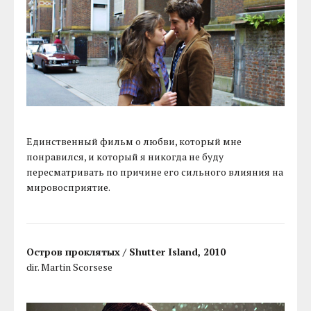
Единственный фильм о любви, который мне
понравился, и который я никогда не буду
пересматривать по причине его сильного влияния на
мировосприятие.
Остров проклятых / Shutter Island, 2010
dir. Martin Scorsese