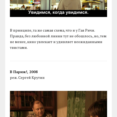
В принципе, та же самая схема, что и у Гая Ричи.
Правда, без любовной линии тут не обошлось, но, тем
не менее, кино увлекает и удивляет неожиданными
твистами.
В Париж!, 2008
реж. Сергей Крутин