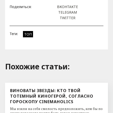
Поделиться:
ВКОНТАКТЕ
TELEGRAM
TWITTER
Теги:
ТОП
Похожие cтатьи:
ВИНОВАТЫ ЗВЕЗДЫ: КТО ТВОЙ
ТОТЕМНЫЙ КИНОГЕРОЙ, СОГЛАСНО
ГОРОСКОПУ CINEMAHOLICS
Мы взяли на себя смелость предположить, кем бы по
знаку гороскопа могли быть герои известных