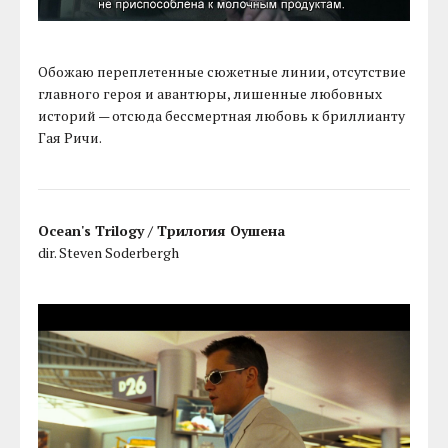
Обожаю переплетенные сюжетные линии, отсутствие
главного героя и авантюры, лишенные любовных
историй — отсюда бессмертная любовь к бриллианту
Гая Ричи.
Ocean's Trilogy / Трилогия Оушена
dir. Steven Soderbergh