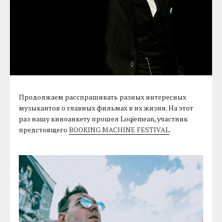
Продолжаем расспрашивать разных интересных
музыкантов о главных фильмах в их жизни. На этот
раз нашу киноанкету прошел Loqiemean, участник
предстоящего
BOOKING MACHINE FESTIVAL
.