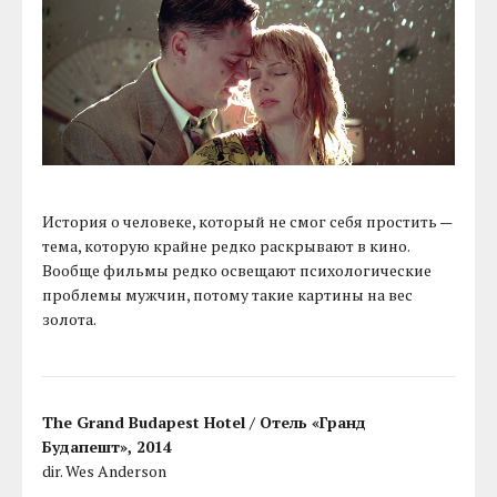
История о человеке, который не смог себя простить —
тема, которую крайне редко раскрывают в кино.
Вообще фильмы редко освещают психологические
проблемы мужчин, потому такие картины на вес
золота.
The Grand Budapest Hotel / Отель «Гранд
Будапешт», 2014
dir. Wes Anderson