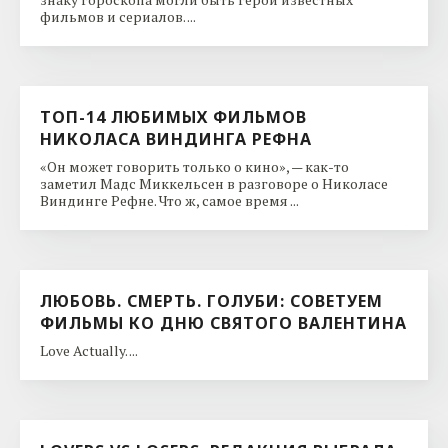
фильмов и сериалов. ...
ТОП-14 ЛЮБИМЫХ ФИЛЬМОВ
НИКОЛАСА ВИНДИНГА РЕФНА
«Он может говорить только о кино», — как-то
заметил Мадс Миккельсен в разговоре о Николасе
Виндинге Рефне. Что ж, самое время ...
ЛЮБОВЬ. СМЕРТЬ. ГОЛУБИ: СОВЕТУЕМ
ФИЛЬМЫ КО ДНЮ CВЯТОГО ВАЛЕНТИНА
Love Actually. ...