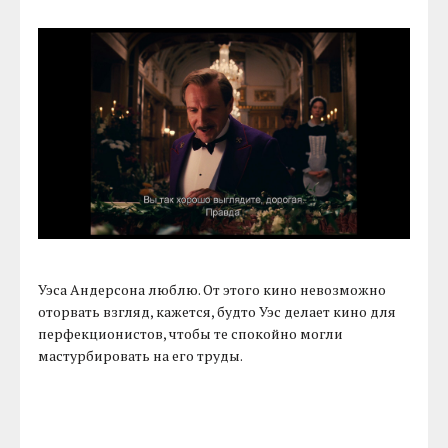
Уэса Андерсона люблю. От этого кино невозможно
оторвать взгляд, кажется, будто Уэс делает кино для
перфекционистов, чтобы те спокойно могли
мастурбировать на его труды.