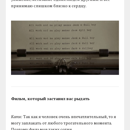
принимаю слишком близко к сердцу.
Фильм, который заставил вас рыдать
Катя:
Так как я человек очень впечатлительный, то я
могу заплакать от любого трогательного момента.
Поэтому фильмов таких сотни.