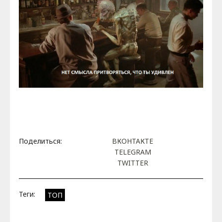
Поделиться:
ВКОНТАКТЕ
TELEGRAM
TWITTER
Теги:
ТОП