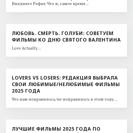
Виндинге Рефне. Что ж, самое время ...
ЛЮБОВЬ. СМЕРТЬ. ГОЛУБИ: СОВЕТУЕМ
ФИЛЬМЫ КО ДНЮ CВЯТОГО ВАЛЕНТИНА
Love Actually. ...
LOVERS VS LOSERS: РЕДАКЦИЯ ВЫБРАЛА
СВОИ ЛЮБИМЫЕ/НЕЛЮБИМЫЕ ФИЛЬМЫ
2025 ГОДА
Что нам понравилось/не понравилось в этом году. ...
ЛУЧШИЕ ФИЛЬМЫ 2025 ГОДА ПО