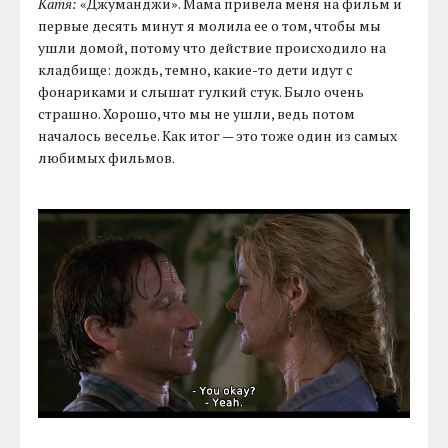
Катя:
«Джуманджи». Мама привела меня на фильм и
первые десять минут я молила ее о том, чтобы мы
ушли домой, потому что действие происходило на
кладбище: дождь, темно, какие-то дети идут с
фонариками и слышат гулкий стук. Было очень
страшно. Хорошо, что мы не ушли, ведь потом
началось веселье. Как итог — это тоже один из самых
любимых фильмов.