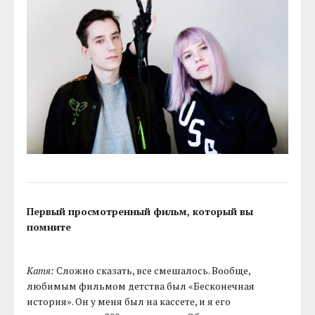
Первый просмотренный фильм, который вы
помните
Катя:
Сложно сказать, все смешалось. Вообще,
любимым фильмом детства был «Бесконечная
история». Он у меня был на кассете, и я его