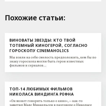
Похожие cтатьи:
ВИНОВАТЫ ЗВЕЗДЫ: КТО ТВОЙ
ТОТЕМНЫЙ КИНОГЕРОЙ, СОГЛАСНО
ГОРОСКОПУ CINEMAHOLICS
Мы взяли на себя смелость предположить, кем бы по
знаку гороскопа могли быть герои известных
фильмов и сериалов. ...
ТОП-14 ЛЮБИМЫХ ФИЛЬМОВ
НИКОЛАСА ВИНДИНГА РЕФНА
«Он может говорить только о кино», — как-то
заметил Мадс Миккельсен в разговоре о Николасе