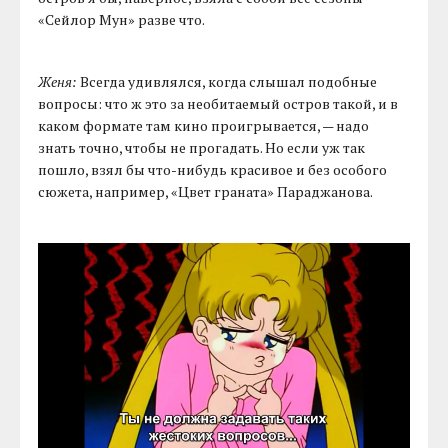
«Сейлор Мун» разве что.
Женя:
Всегда удивлялся, когда слышал подобные
вопросы: что ж это за необитаемый остров такой, и в
каком формате там кино проигрывается, — надо
знать точно, чтобы не прогадать. Но если уж так
пошло, взял бы что-нибудь красивое и без особого
сюжета, например, «Цвет граната» Параджанова.