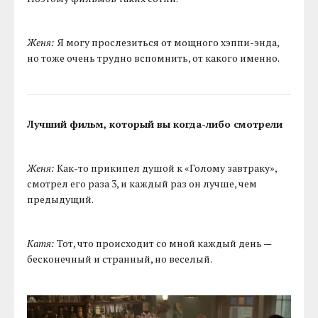
Женя:
Я могу прослезиться от мощного хэппи-энда,
но тоже очень трудно вспомнить, от какого именно.
Лучший фильм, который вы когда-либо смотрели
Женя:
Как-то прикипел душой к «Голому завтраку»,
смотрел его раза 3, и каждый раз он лучше, чем
предыдущий.
Катя:
Тот, что происходит со мной каждый день —
бесконечный и странный, но веселый.