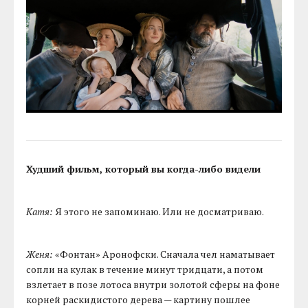
Худший фильм, который вы когда-либо видели
Катя:
Я этого не запоминаю. Или не досматриваю.
Женя:
«Фонтан» Аронофски. Сначала чел наматывает
сопли на кулак в течение минут тридцати, а потом
взлетает в позе лотоса внутри золотой сферы на фоне
корней раскидистого дерева — картину пошлее