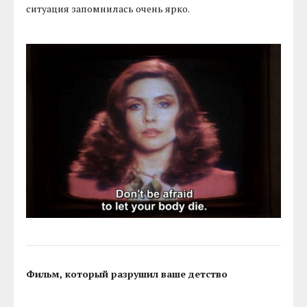
ситуация запомнилась очень ярко.
Фильм, который разрушил ваше детство