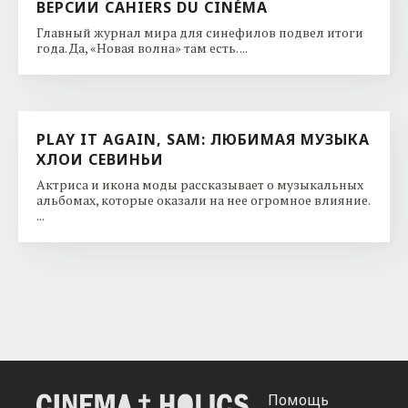
ВЕРСИИ CAHIERS DU CINÉMA
Главный журнал мира для синефилов подвел итоги
года. Да, «Новая волна» там есть. ...
PLAY IT AGAIN, SAM: ЛЮБИМАЯ МУЗЫКА
ХЛОИ СЕВИНЬИ
Актриса и икона моды рассказывает о музыкальных
альбомах, которые оказали на нее огромное влияние.
...
Помощь