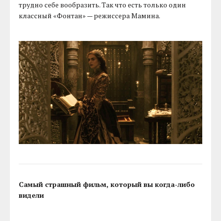
трудно себе вообразить. Так что есть только один
классный «Фонтан» — режиссера Мамина.
Самый страшный фильм, который вы когда-либо
видели