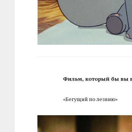
Фильм, который бы вы 
«Бегущий по лезвию»