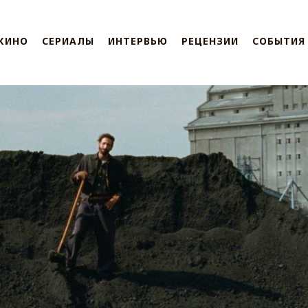
КИНО
СЕРИАЛЫ
ИНТЕРВЬЮ
РЕЦЕНЗИИ
СОБЫТИЯ