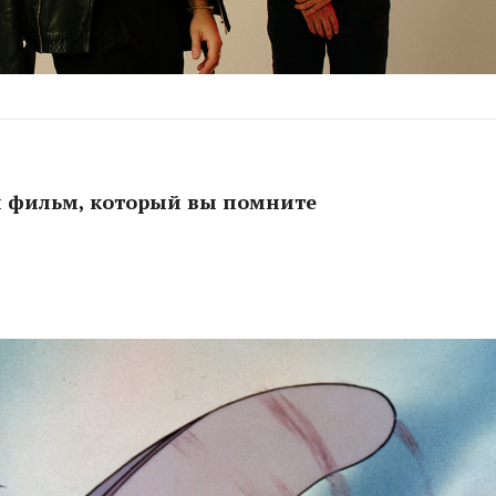
 фильм, который вы помните