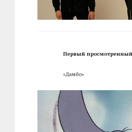
Первый просмотренный
«Дамбо»