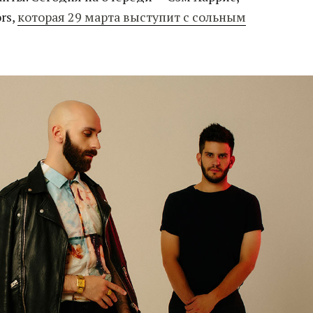
rs,
которая 29 марта выступит с сольным