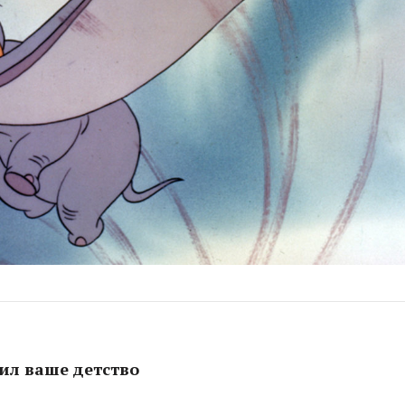
ил ваше детство