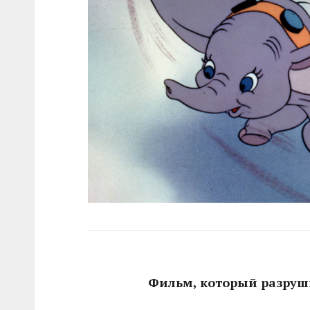
Фильм, который разруш