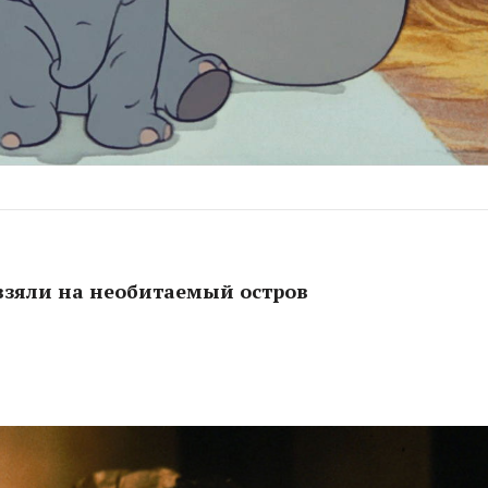
взяли на необитаемый остров