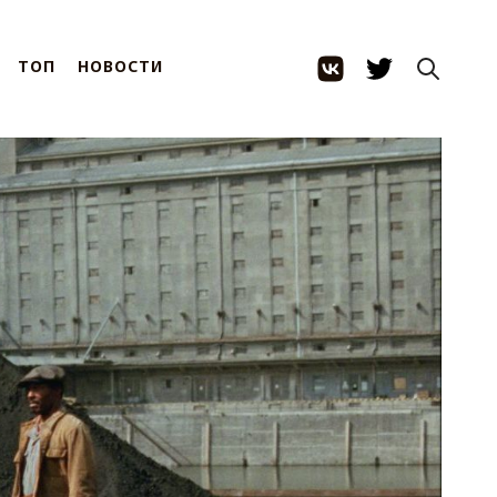
ТОП
НОВОСТИ