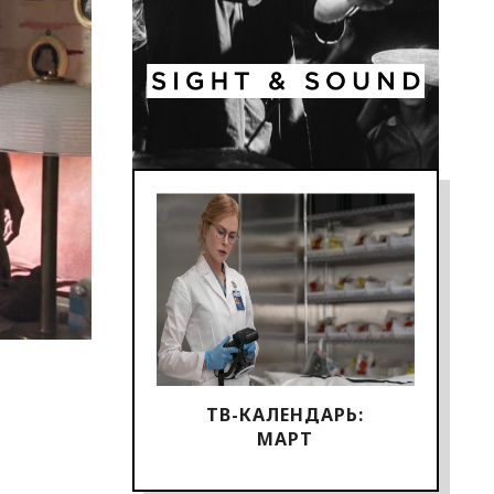
ТВ-КАЛЕНДАРЬ:
МАРТ