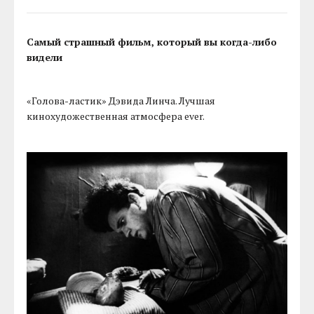
Самый страшный фильм, который вы когда-либо
видели
«Голова-ластик» Дэвида Линча. Лучшая
кинохудожественная атмосфера ever.