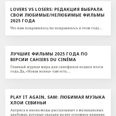
LOVERS VS LOSERS: РЕДАКЦИЯ ВЫБРАЛА
СВОИ ЛЮБИМЫЕ/НЕЛЮБИМЫЕ ФИЛЬМЫ
2025 ГОДА
Что нам понравилось/не понравилось в этом году. ...
ЛУЧШИЕ ФИЛЬМЫ 2025 ГОДА ПО
ВЕРСИИ CAHIERS DU CINÉMA
Главный журнал мира для синефилов подвел итоги
года. Да, «Новая волна» там есть. ...
PLAY IT AGAIN, SAM: ЛЮБИМАЯ МУЗЫКА
ХЛОИ СЕВИНЬИ
Актриса и икона моды рассказывает о музыкальных
альбомах, которые оказали на нее огромное влияние.