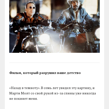
Фильм, который разрушил ваше детство
«Назад в темноту». В семь лет увидел эту картину, и
Марти Молт со свой рукой из-за спины уже никогда
не покинет меня.