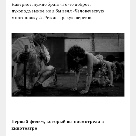
Наверное, нужно брать что-то доброе,
духоподъемное, но я бы взял «Человеческую
многоножку 2». Режиссерскую версию.
Первый фильм, который вы посмотрели в
кинотеатре