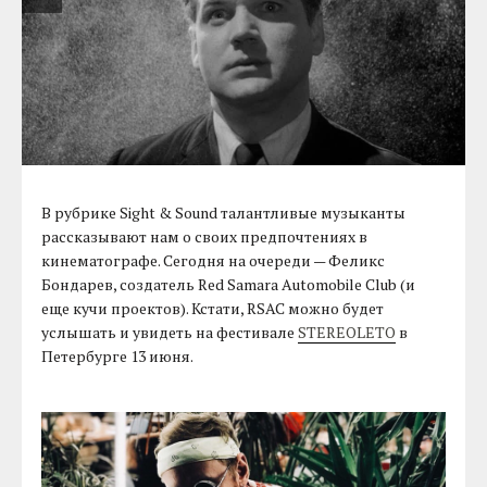
В рубрике Sight & Sound талантливые музыканты
рассказывают нам о своих предпочтениях в
кинематографе. Сегодня на очереди — Феликс
Бондарев, создатель Red Samara Automobile Club (и
еще кучи проектов). Кстати, RSAC можно будет
услышать и увидеть на фестивале
STEREOLETO
в
Петербурге 13 июня.