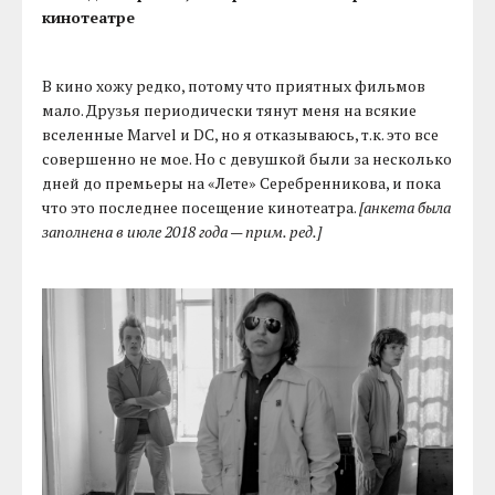
кинотеатре
В кино хожу редко, потому что приятных фильмов
мало. Друзья периодически тянут меня на всякие
вселенные Marvel и DC, но я отказываюсь, т.к. это все
совершенно не мое. Но с девушкой были за несколько
дней до премьеры на «Лете» Серебренникова, и пока
что это последнее посещение кинотеатра.
[анкета была
заполнена в июле 2018 года — прим. ред.]