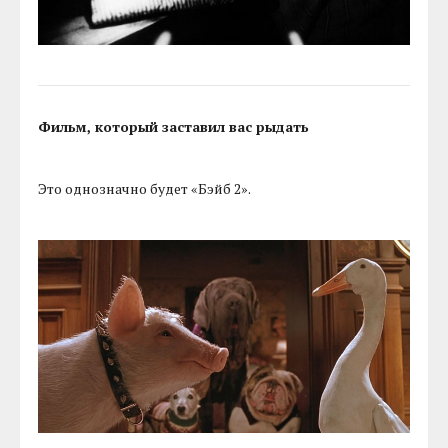
Фильм, который заставил вас рыдать
Это однозначно будет «Бэйб 2».