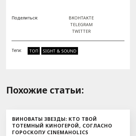
Поделиться:
ВКОНТАКТЕ
TELEGRAM
TWITTER
Теги:
ТОП
SIGHT & SOUND
Похожие cтатьи:
ВИНОВАТЫ ЗВЕЗДЫ: КТО ТВОЙ
ТОТЕМНЫЙ КИНОГЕРОЙ, СОГЛАСНО
ГОРОСКОПУ CINEMAHOLICS