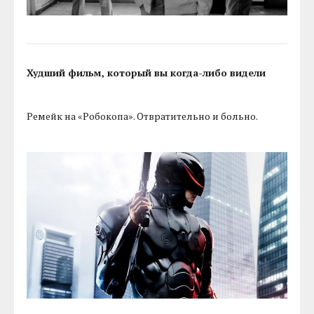
Худший фильм, который вы когда-либо видели
Ремейк на «Робокопа». Отвратительно и больно.