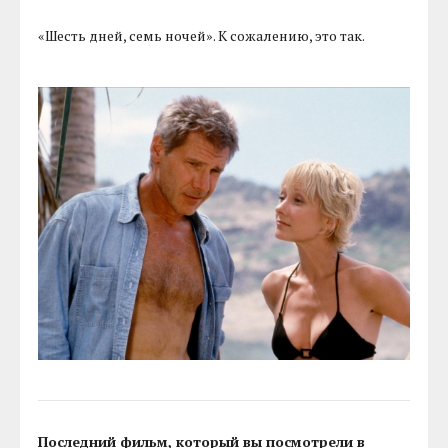
«Шесть дней, семь ночей». К сожалению, это так.
Последний фильм, который вы посмотрели в