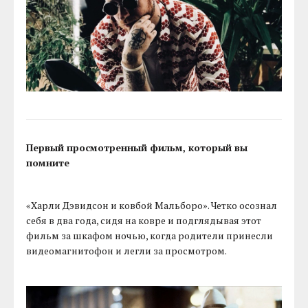
Первый просмотренный фильм, который вы
помните
«Харли Дэвидсон и ковбой Мальборо». Четко осознал
себя в два года, сидя на ковре и подглядывая этот
фильм за шкафом ночью, когда родители принесли
видеомагнитофон и легли за просмотром.