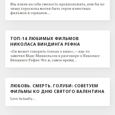
Мы взяли на себя смелость предположить, кем бы по
знаку гороскопа могли быть герои известных
фильмов и сериалов. ...
ТОП-14 ЛЮБИМЫХ ФИЛЬМОВ
НИКОЛАСА ВИНДИНГА РЕФНА
«Он может говорить только о кино», — как-то
заметил Мадс Миккельсен в разговоре о Николасе
Виндинге Рефне. Что ж, самое время ...
ЛЮБОВЬ. СМЕРТЬ. ГОЛУБИ: СОВЕТУЕМ
ФИЛЬМЫ КО ДНЮ CВЯТОГО ВАЛЕНТИНА
Love Actually. ...