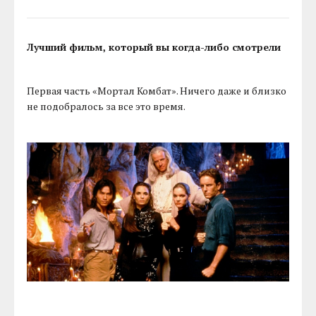
Лучший фильм, который вы когда-либо смотрели
Первая часть «Мортал Комбат». Ничего даже и близко
не подобралось за все это время.