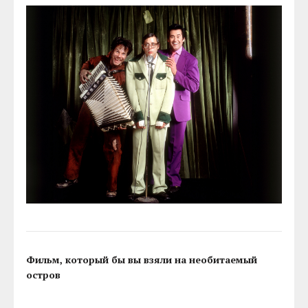
Фильм, который бы вы взяли на необитаемый
остров