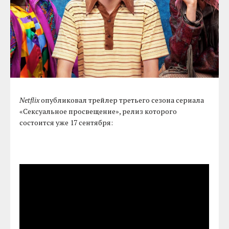
Netflix
опубликовал трейлер третьего сезона сериала
«Сексуальное просвещение», релиз которого
состоится уже 17 сентября: