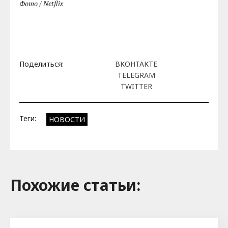
Фото / Netflix
Поделиться:
ВКОНТАКТЕ
TELEGRAM
TWITTER
Теги:
НОВОСТИ
Похожие cтатьи: