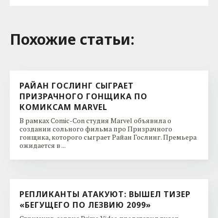
Похожие cтатьи:
РАЙАН ГОСЛИНГ СЫГРАЕТ
ПРИЗРАЧНОГО ГОНЩИКА ПО
КОМИКСАМ MARVEL
В рамках Comic-Con студия Marvel объявила о
создании сольного фильма про Призрачного
гонщика, которого сыграет Райан Гослинг. Премьера
ожидается в ...
РЕПЛИКАНТЫ АТАКУЮТ: ВЫШЕЛ ТИЗЕР
«БЕГУЩЕГО ПО ЛЕЗВИЮ 2099»