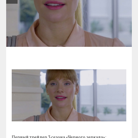
Первый трейлер 3 сезона «Черного зеркала»: