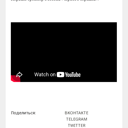
Поделиться:
ВКОНТАКТЕ
TELEGRAM
TWITTER