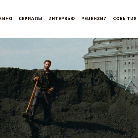
КИНО
СЕРИАЛЫ
ИНТЕРВЬЮ
РЕЦЕНЗИИ
СОБЫТИЯ