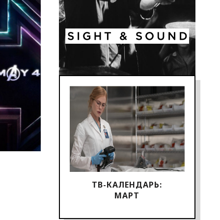
ТВ-КАЛЕНДАРЬ:
МАРТ