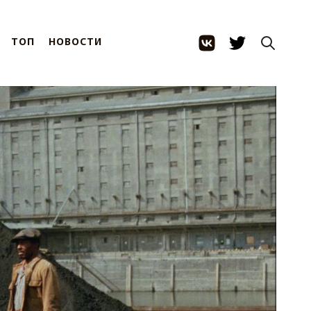
ТОП
НОВОСТИ