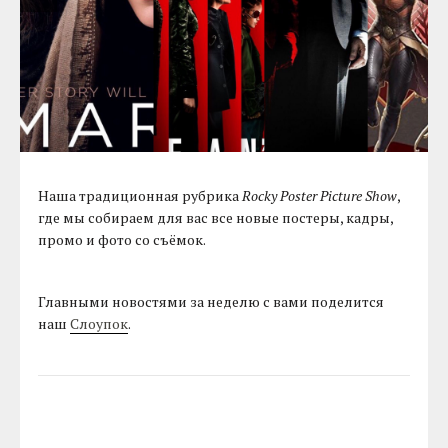
Наша традиционная рубрика
Rocky Poster Picture Show
,
где мы собираем для вас все новые постеры, кадры,
промо и фото со съёмок.
Главными новостями за неделю с вами поделится
наш
Слоупок
.