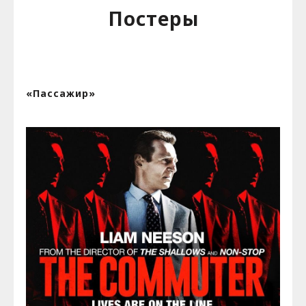
Постеры
«Пассажир»