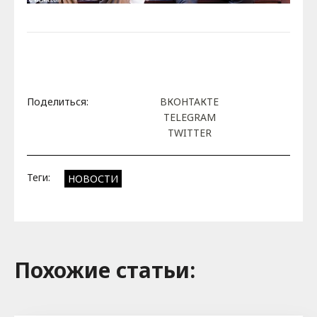
Поделиться:
ВКОНТАКТЕ
TELEGRAM
TWITTER
Теги:
НОВОСТИ
Похожие cтатьи: