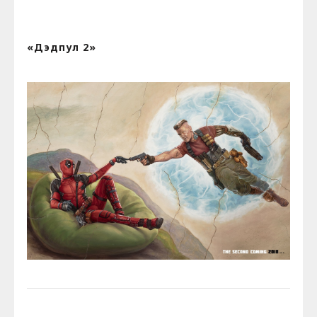
«Дэдпул 2»