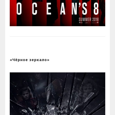
«Чёрное зеркало»