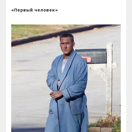
«Первый человек»