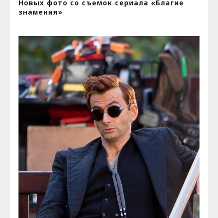
Новых фото со съемок сериала «Благие
знамения»