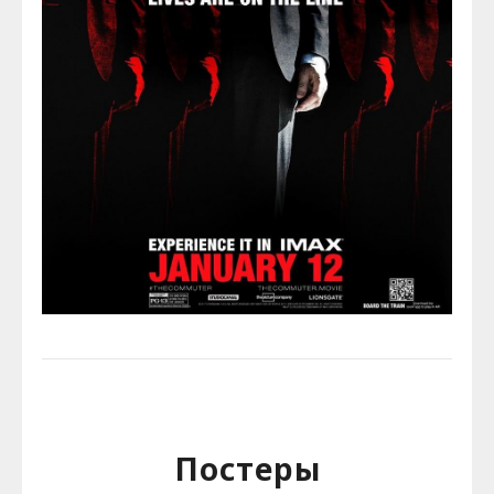
Постеры