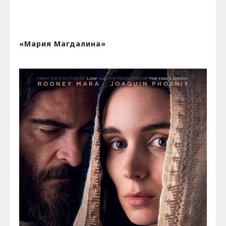
«Мария Магдалина»