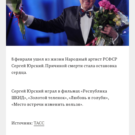
8 февраля ушел из жизни Народный артист РСФСР
Сергей Юрский. Причиной смерти стала остановка
сердца.
Сергей Юрский играл в фильмах «Республика
ШКИД», «Золотой теленок», «Любовь и голуби»,
«Место встречи изменить нельзя».
Источник:
ТАСС