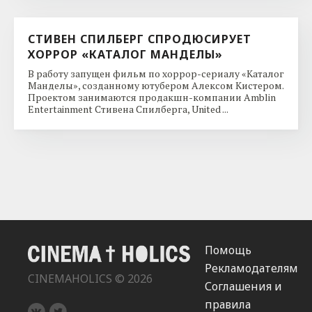
СТИВЕН СПИЛБЕРГ СПРОДЮСИРУЕТ
ХОРРОР «КАТАЛОГ МАНДЕЛЫ»
В работу запущен фильм по хоррор-сериалу «Каталог
Манделы», созданному ютубером Алексом Кистером.
Проектом занимаются продакшн-компании Amblin
Entertainment Стивена Спилберга, United ...
Помощь
Рекламодателям
CINEMAHOLICS © 2026
Соглашения и
правила