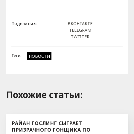
Поделиться:
ВКОНТАКТЕ
TELEGRAM
TWITTER
Теги:
НОВОСТИ
Похожие cтатьи:
РАЙАН ГОСЛИНГ СЫГРАЕТ
ПРИЗРАЧНОГО ГОНЩИКА ПО