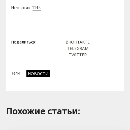
Источник:
THR
Поделиться:
ВКОНТАКТЕ
TELEGRAM
TWITTER
Теги:
НОВОСТИ
Похожие cтатьи: