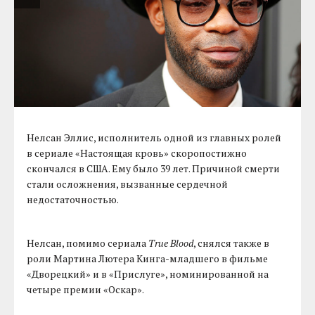
Нелсан Эллис, исполнитель одной из главных ролей
в сериале «Настоящая кровь» скоропостижно
скончался в США. Ему было 39 лет. Причиной смерти
стали осложнения, вызванные сердечной
недостаточностью.
Нелсан, помимо сериала
True Blood
, снялся также в
роли Мартина Лютера Кинга-младшего в фильме
«Дворецкий» и в «Прислуге», номинированной на
четыре премии «Оскар».