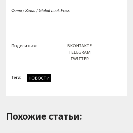
Фото / Zuma / Global Look Press
Поделиться:
ВКОНТАКТЕ
TELEGRAM
TWITTER
Теги:
НОВОСТИ
Похожие cтатьи: