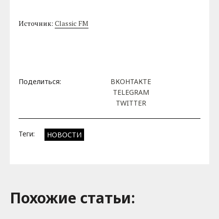
Источник:
Classic FM
Поделиться:
ВКОНТАКТЕ
TELEGRAM
TWITTER
Теги:
НОВОСТИ
Похожие cтатьи: