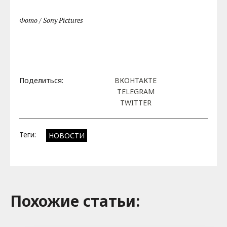
Фото / Sony Pictures
Поделиться:
ВКОНТАКТЕ
TELEGRAM
TWITTER
Теги:
НОВОСТИ
Похожие cтатьи: