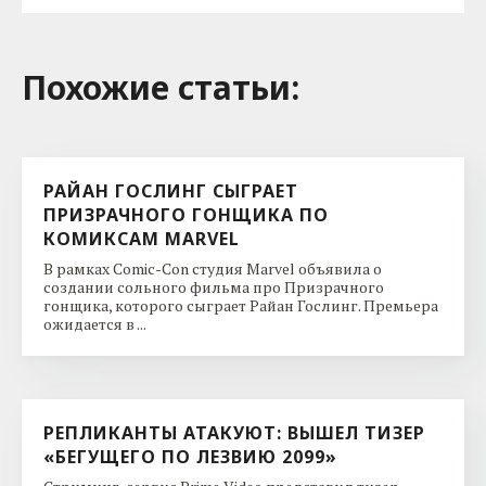
Похожие cтатьи:
РАЙАН ГОСЛИНГ СЫГРАЕТ
ПРИЗРАЧНОГО ГОНЩИКА ПО
КОМИКСАМ MARVEL
В рамках Comic-Con студия Marvel объявила о
создании сольного фильма про Призрачного
гонщика, которого сыграет Райан Гослинг. Премьера
ожидается в ...
РЕПЛИКАНТЫ АТАКУЮТ: ВЫШЕЛ ТИЗЕР
«БЕГУЩЕГО ПО ЛЕЗВИЮ 2099»