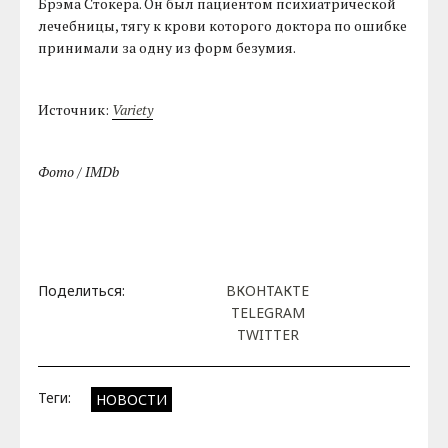
Брэма Стокера. Он был пациентом психиатрической
лечебницы, тягу к крови которого доктора по ошибке
принимали за одну из форм безумия.
Источник:
Variety
Фото / IMDb
Поделиться:
ВКОНТАКТЕ
TELEGRAM
TWITTER
Теги:
НОВОСТИ