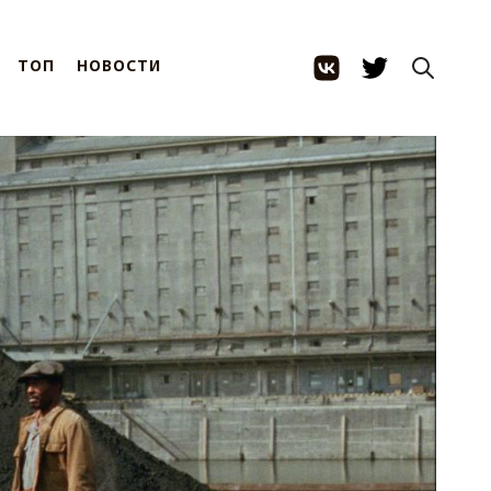
ТОП
НОВОСТИ