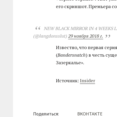
его скриншот. Премьера со
NEW BLACK MIRROR IN 4 WEEKS 
(@langdonsslut)
29 ноября 2018 г.
Известно, что первая сер
(
Bandersnatch
) в честь сущ
Зазеркалье».
Источник:
Insider
Поделиться:
ВКОНТАКТЕ