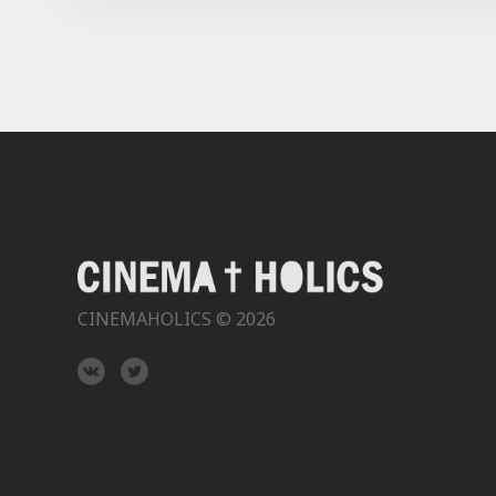
CINEMAHOLICS © 2026