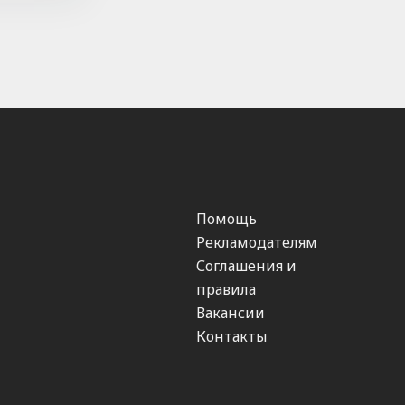
Помощь
Рекламодателям
Соглашения и
правила
Вакансии
Контакты