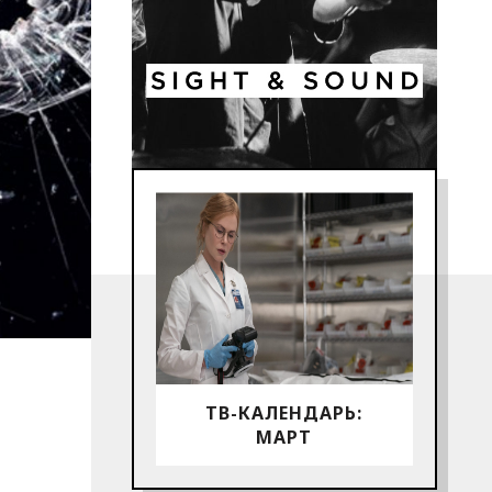
ТВ-КАЛЕНДАРЬ:
МАРТ