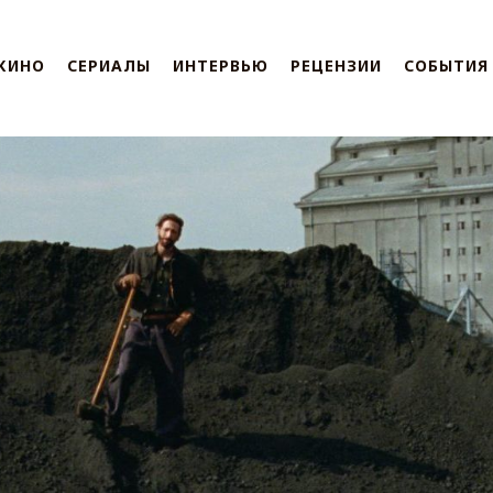
КИНО
СЕРИАЛЫ
ИНТЕРВЬЮ
РЕЦЕНЗИИ
СОБЫТИЯ