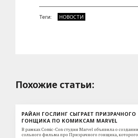
Теги:
НОВОСТИ
Похожие cтатьи:
РАЙАН ГОСЛИНГ СЫГРАЕТ ПРИЗРАЧНОГО
ГОНЩИКА ПО КОМИКСАМ MARVEL
В рамках Comic-Con студия Marvel объявила о создани
сольного фильма про Призрачного гонщика, которого