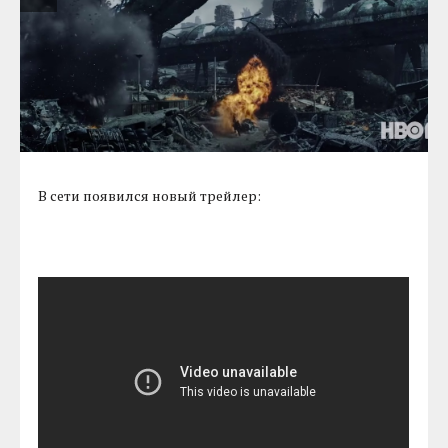
В сети появился новый трейлер: