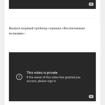
Вышел первый трейлер сериала «Воспитанные
волками»: