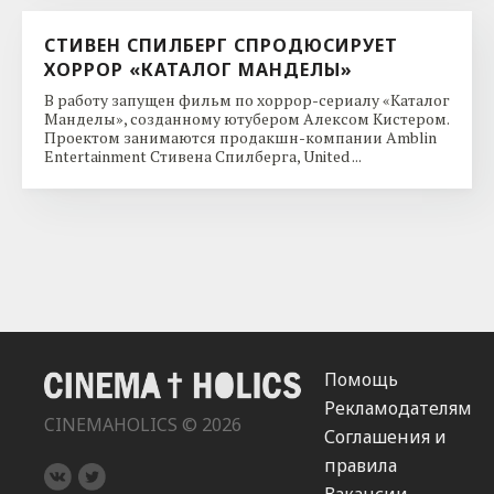
СТИВЕН СПИЛБЕРГ СПРОДЮСИРУЕТ
ХОРРОР «КАТАЛОГ МАНДЕЛЫ»
В работу запущен фильм по хоррор-сериалу «Каталог
Манделы», созданному ютубером Алексом Кистером.
Проектом занимаются продакшн-компании Amblin
Entertainment Стивена Спилберга, United ...
Помощь
Рекламодателям
CINEMAHOLICS © 2026
Соглашения и
правила
Вакансии