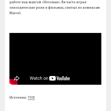
работе над мангой «Heroman». Ли часто играл
эпизодические роли в фильмах, снятых по комиксам
Marvel.
Источник:
THR