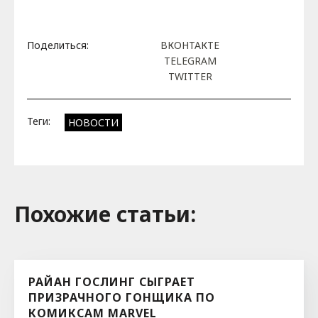
Поделиться:
ВКОНТАКТЕ
TELEGRAM
TWITTER
Теги:
НОВОСТИ
Похожие cтатьи:
РАЙАН ГОСЛИНГ СЫГРАЕТ
ПРИЗРАЧНОГО ГОНЩИКА ПО
КОМИКСАМ MARVEL