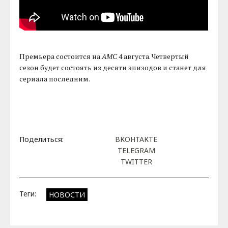
Премьера состоится на
AMC
4 августа. Четвертый
сезон будет состоять из десяти эпизодов и станет для
сериала последним.
Поделиться:
ВКОНТАКТЕ
TELEGRAM
TWITTER
Теги:
НОВОСТИ