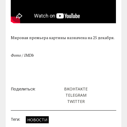
Мировая премьера картины назначена на 25 декабря.
Фото / IMDb
Поделиться:
ВКОНТАКТЕ
TELEGRAM
TWITTER
Теги:
НОВОСТИ