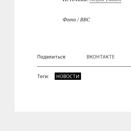
Фото / BBC
Поделиться:
ВКОНТАКТЕ
Теги:
НОВОСТИ