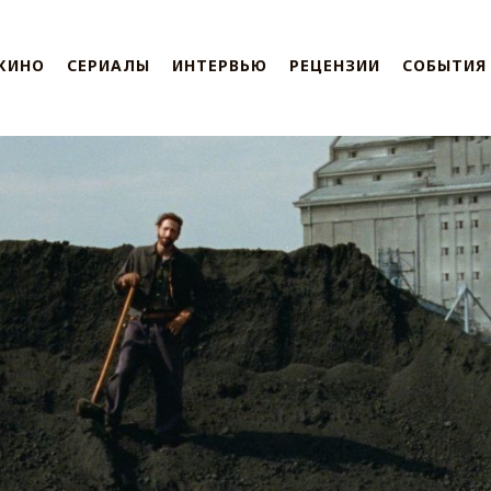
КИНО
СЕРИАЛЫ
ИНТЕРВЬЮ
РЕЦЕНЗИИ
СОБЫТИЯ