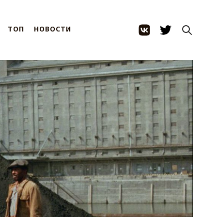
ТОП
НОВОСТИ