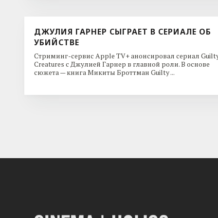
ДЖУЛИЯ ГАРНЕР СЫГРАЕТ В СЕРИАЛЕ ОБ
УБИЙСТВЕ
Стриминг-сервис Apple TV+ анонсировал сериал Guilt
Creatures с Джулией Гарнер в главной роли. В основе
сюжета — книга Микиты Броттман Guilty ...