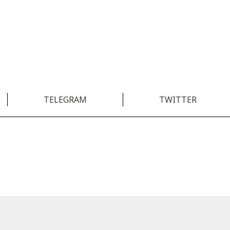
TELEGRAM
TWITTER