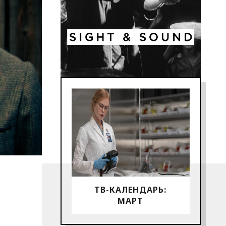
ТВ-КАЛЕНДАРЬ:
МАРТ