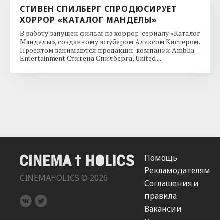
СТИВЕН СПИЛБЕРГ СПРОДЮСИРУЕТ
ХОРРОР «КАТАЛОГ МАНДЕЛЫ»
В работу запущен фильм по хоррор-сериалу «Каталог
Манделы», созданному ютубером Алексом Кистером.
Проектом занимаются продакшн-компании Amblin
Entertainment Стивена Спилберга, United ...
Помощь
Рекламодателям
CINEMAHOLICS © 2026
Соглашения и
правила
Вакансии