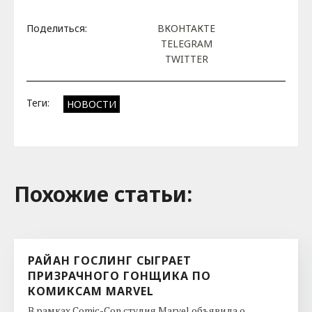
Поделиться:
ВКОНТАКТЕ
TELEGRAM
TWITTER
Теги:
НОВОСТИ
Похожие cтатьи:
РАЙАН ГОСЛИНГ СЫГРАЕТ
ПРИЗРАЧНОГО ГОНЩИКА ПО
КОМИКСАМ MARVEL
В рамках Comic-Con студия Marvel объявила о