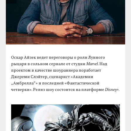
Оскар Айзек ведет переговоры о роли Лунного
рыцаря в сольном сериале от студии
Marvel
. Над
проектом в качестве шоураннера поработает
Джереми Слэйтер, сценарист «Академии
„Амбрелла”» и последней «Фантастической
четверки». Релиз шоу состоится на платформе
Disney+
.