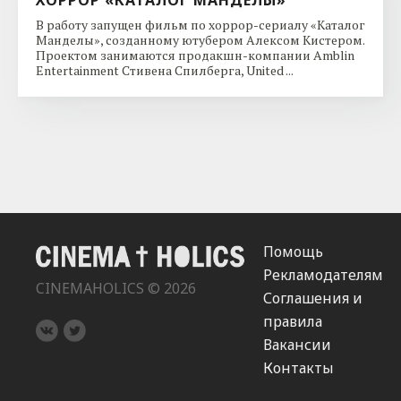
В работу запущен фильм по хоррор-сериалу «Каталог
Манделы», созданному ютубером Алексом Кистером.
Проектом занимаются продакшн-компании Amblin
Entertainment Стивена Спилберга, United ...
Помощь
Рекламодателям
CINEMAHOLICS © 2026
Соглашения и
правила
Вакансии
Контакты