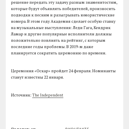
решение передать эту задачу разным знаменитостям,
которые будут объявлять победителей, произносить
подводки к песням и разыгрывать юмористические
номера. В этом году Академия сделает особую ставку
на музыкальные выступления: Леди Гага, Кендрик
Ламар и другие популярные исполнители должны
положительно повлиять на рейтинг, с которым
последние годы проблемы. В 2019-м даже
планируется сократить церемонию по времени.
Церемония «Оскар» пройдет 24 февраля. Номинанты
станут известны 22 января.
Источник:
The Independent