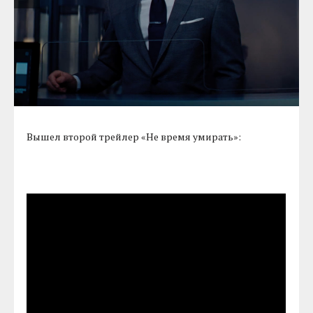
Вышел второй трейлер «Не время умирать»: