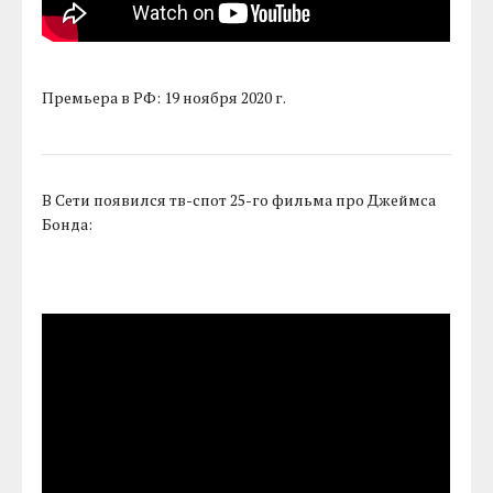
Премьера в РФ: 19 ноября 2020 г.
В Сети появился тв-спот 25-го фильма про Джеймса
Бонда: