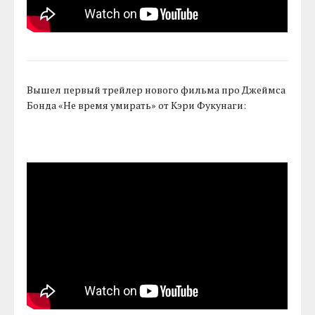
Вышел первый трейлер нового фильма про Джеймса
Бонда «Не время умирать» от Кэри Фукунаги: