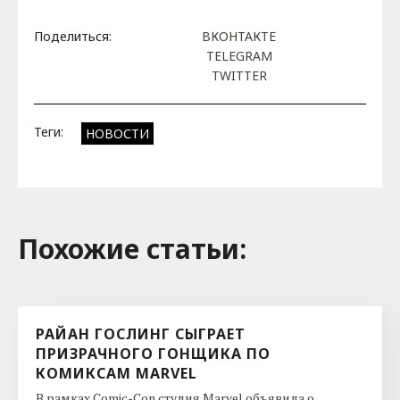
Поделиться:
ВКОНТАКТЕ
TELEGRAM
TWITTER
Теги:
НОВОСТИ
Похожие cтатьи:
РАЙАН ГОСЛИНГ СЫГРАЕТ
ПРИЗРАЧНОГО ГОНЩИКА ПО
КОМИКСАМ MARVEL
В рамках Comic-Con студия Marvel объявила о