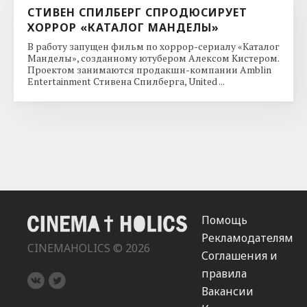
СТИВЕН СПИЛБЕРГ СПРОДЮСИРУЕТ
ХОРРОР «КАТАЛОГ МАНДЕЛЫ»
В работу запущен фильм по хоррор-сериалу «Каталог
Манделы», созданному ютубером Алексом Кистером.
Проектом занимаются продакшн-компании Amblin
Entertainment Стивена Спилберга, United ...
Помощь
Рекламодателям
CINEMAHOLICS © 2026
Соглашения и
правила
Вакансии