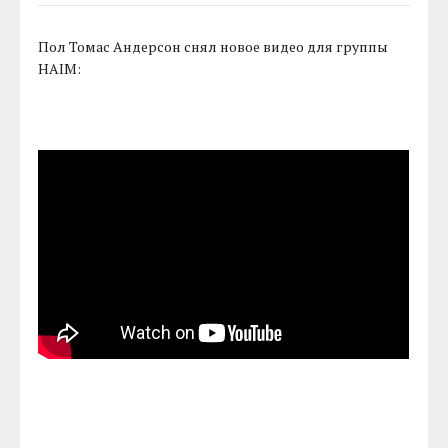
Пол Томас Андерсон снял новое видео для группы
HAIM: