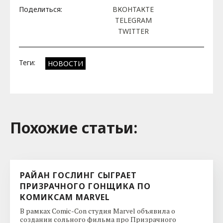
Поделиться:
ВКОНТАКТЕ
TELEGRAM
TWITTER
Теги:
НОВОСТИ
Похожие cтатьи:
РАЙАН ГОСЛИНГ СЫГРАЕТ
ПРИЗРАЧНОГО ГОНЩИКА ПО
КОМИКСАМ MARVEL
В рамках Comic-Con студия Marvel объявила о
создании сольного фильма про Призрачного