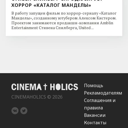
ХОРРОР «КАТАЛОГ МАНДЕЛЫ»
В работу запущен фильм по хоррор-сериалу «Каталог
Манделы», созданному ютубером Алексом Кистером.
Проектом занимаются продакшн-компании Amblin
Entertainment Стивена Спилберга, United ...
Помощь
Рекламодателям
CINEMAHOLICS © 2026
Соглашения и
правила
Вакансии
Контакты