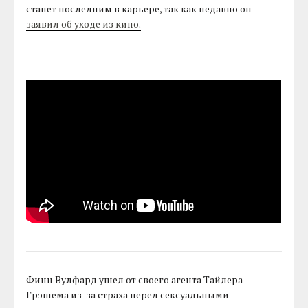
станет последним в карьере, так как недавно он
заявил об уходе из кино.
Финн Вулфард ушел от своего агента Тайлера
Грэшема из-за страха перед сексуальными