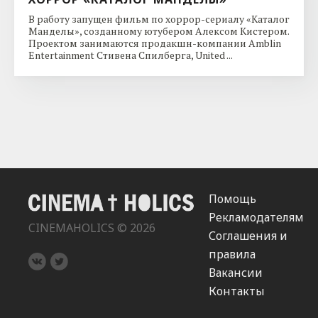
В работу запущен фильм по хоррор-сериалу «Каталог
Манделы», созданному ютубером Алексом Кистером.
Проектом занимаются продакшн-компании Amblin
Entertainment Стивена Спилберга, United ...
Помощь
Рекламодателям
CINEMAHOLICS © 2026
Соглашения и
правила
Вакансии
Контакты