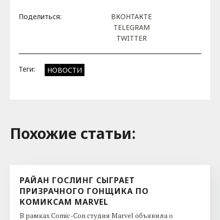
Поделиться:
ВКОНТАКТЕ
TELEGRAM
TWITTER
Теги:
НОВОСТИ
Похожие cтатьи:
РАЙАН ГОСЛИНГ СЫГРАЕТ
ПРИЗРАЧНОГО ГОНЩИКА ПО
КОМИКСАМ MARVEL
В рамках Comic-Con студия Marvel объявила о