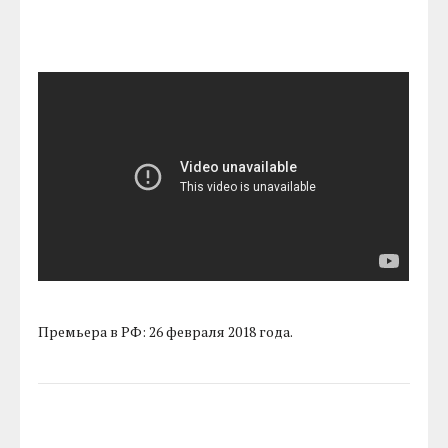
Премьера в РФ: 26 февраля 2018 года.