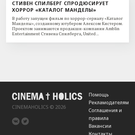
СТИВЕН СПИЛБЕРГ СПРОДЮСИРУЕТ
ХОРРОР «КАТАЛОГ МАНДЕЛЫ»
В работу запущен фильм по хоррор-сериалу «Каталог
Манделы», созданному ютубером Алексом Кистером.
Проектом занимаются продакшн-компании Amblin
Entertainment Стивена Спилберга, United ...
Помощь
Рекламодателям
CINEMAHOLICS © 2026
Соглашения и
правила
Вакансии
Контакты