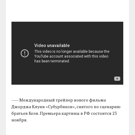
---- Международный трейлер нового фильма
Джорджа Клуни «Субурбикон», снятого по сценарию
братьев Коэн. Премьера картины в РФ состоится 23
ноября.