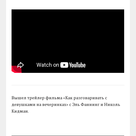
Вышел трейлер фильма «Как разговаривать с
девушками на вечеринках» с Эль Фаннинг и Николь
Кидман.