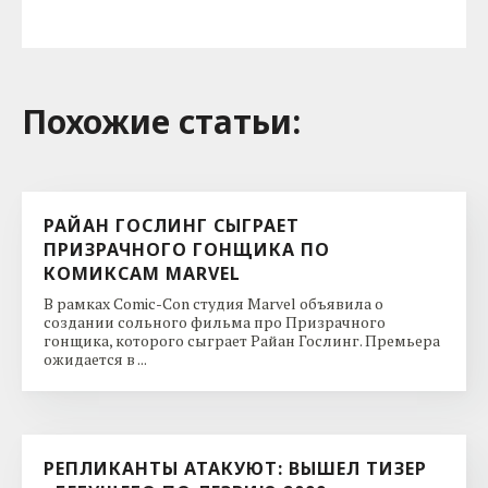
Похожие cтатьи:
РАЙАН ГОСЛИНГ СЫГРАЕТ
ПРИЗРАЧНОГО ГОНЩИКА ПО
КОМИКСАМ MARVEL
В рамках Comic-Con студия Marvel объявила о
создании сольного фильма про Призрачного
гонщика, которого сыграет Райан Гослинг. Премьера
ожидается в ...
РЕПЛИКАНТЫ АТАКУЮТ: ВЫШЕЛ ТИЗЕР