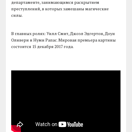
департаменте, занимающимся раскрытием
преступлений, в которых замешаны магические
силы.
В главных ролях: Уилл Смит, Джоэл Эдгертон, Доун
Оливери и Нуми Рапас. Мировая премьера картины
состоится 15 декабря 2017 года.