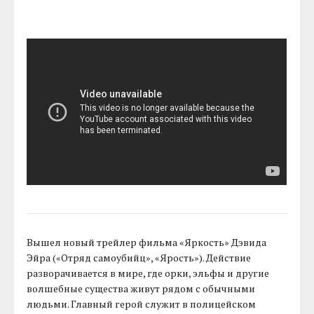
Вышел новый трейлер фильма «Яркость» Дэвида
Эйра («Отряд самоубийц», «Ярость»). Действие
разворачивается в мире, где орки, эльфы и другие
волшебные существа живут рядом с обычными
людьми. Главный герой служит в полицейском