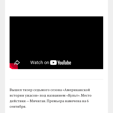
Вышел тизер седьмого сезона «Американской
истории ужасов» под названием «Культ». Место
действия — Мичиган. Премьера намечена на 6
сентября.