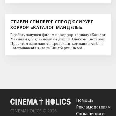
СТИВЕН СПИЛБЕРГ СПРОДЮСИРУЕТ
ХОРРОР «КАТАЛОГ МАНДЕЛЫ»
В работу запущен фильм по хоррор-сериалу «Каталог
Манделы», созданному ютубером Алексом Кистером.
Проектом занимаются продакшн-компании Amblin
Entertainment Стивена Спилберга, United ...
Помощь
Рекламодателям
CINEMAHOLICS © 2026
Соглашения и