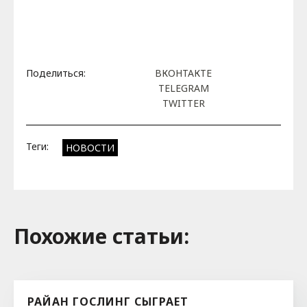
Поделиться:
ВКОНТАКТЕ
TELEGRAM
TWITTER
Теги:
НОВОСТИ
Похожие cтатьи:
РАЙАН ГОСЛИНГ СЫГРАЕТ