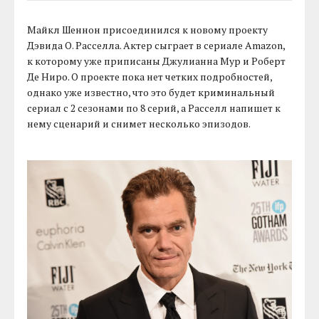
Майкл Шеннон присоединился к новому проекту
Дэвида О. Расселла. Актер сыграет в сериале Amazon,
к которому уже приписаны Джулианна Мур и Роберт
Де Ниро. О проекте пока нет четких подробностей,
однако уже известно, что это будет криминальный
сериал с 2 сезонами по 8 серий, а Расселл напишет к
нему сценарий и снимет несколько эпизодов.