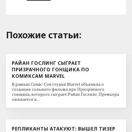
Похожие cтатьи:
РАЙАН ГОСЛИНГ СЫГРАЕТ
ПРИЗРАЧНОГО ГОНЩИКА ПО
КОМИКСАМ MARVEL
В рамках Comic-Con студия Marvel объявила о
создании сольного фильма про Призрачного
гонщика, которого сыграет Райан Гослинг. Премьера
ожидается в ...
РЕПЛИКАНТЫ АТАКУЮТ: ВЫШЕЛ ТИЗЕР