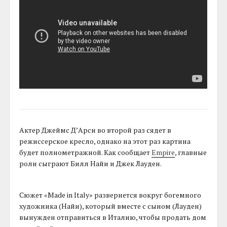
Актер Джеймс Д’Арси во второй раз сядет в
режиссерское кресло, однако на этот раз картина
будет полнометражной. Как сообщает
Empire
, главные
роли сыграют Билл Найи и Джек Лауден.
Сюжет «Made in Italy» развернется вокруг богемного
художника (Найи), который вместе с сыном (Лауден)
вынужден отправиться в Италию, чтобы продать дом