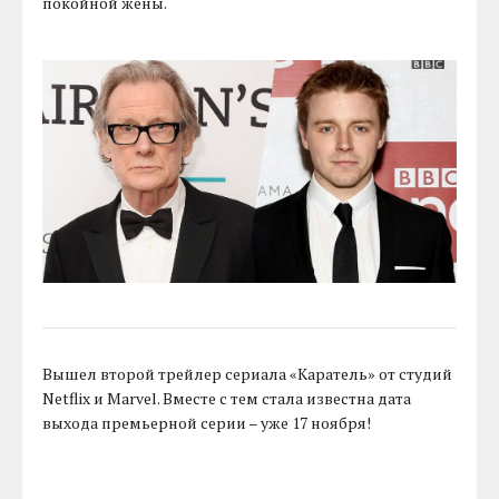
покойной жены.
Вышел второй трейлер сериала «Каратель» от студий
Netflix и Marvel. Вместе с тем стала известна дата
выхода премьерной серии – уже 17 ноября!