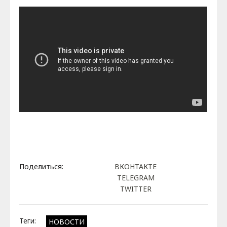
Поделиться:
ВКОНТАКТЕ
TELEGRAM
TWITTER
Теги:
НОВОСТИ