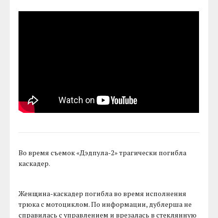
Во время съемок «Дэдпула-2» трагически погибла
каскадер.
Женщина-каскадер погибла во время исполнения
трюка с мотоциклом. По информации, дублерша не
справилась с управлением и врезалась в стеклянную