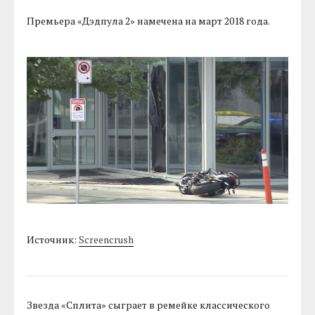
Премьера «Дэдпула 2» намечена на март 2018 года.
Источник:
Screencrush
Звезда «Сплита» сыграет в ремейке классического