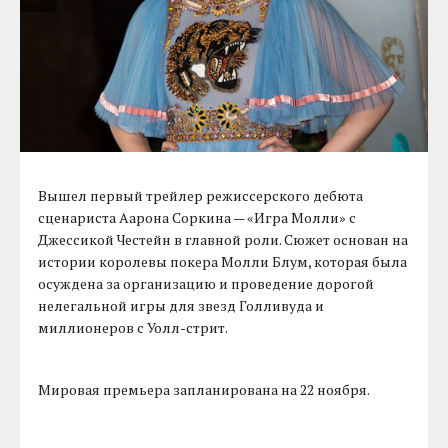
Вышел первый трейлер режиссерского дебюта
сценариста Аарона Соркина — «Игра Молли» с
Джессикой Честейн в главной роли. Сюжет основан на
истории королевы покера Молли Блум, которая была
осуждена за организацию и проведение дорогой
нелегальной игры для звезд Голливуда и
миллионеров с Уолл-стрит.
Мировая премьера запланирована на 22 ноября.