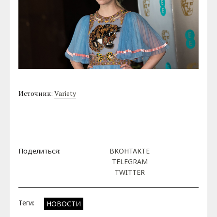
Источник:
Variety
Поделиться:
ВКОНТАКТЕ
TELEGRAM
TWITTER
Теги:
НОВОСТИ