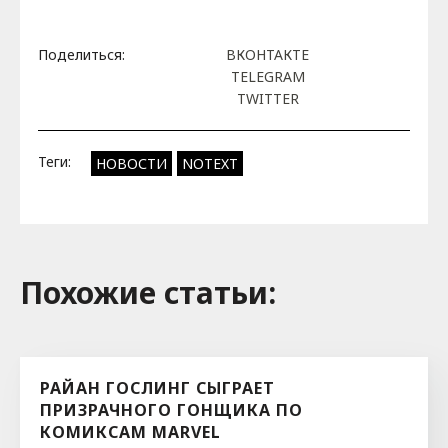
Поделиться:
ВКОНТАКТЕ
TELEGRAM
TWITTER
Теги:
НОВОСТИ
NOTEXT
Похожие cтатьи:
РАЙАН ГОСЛИНГ СЫГРАЕТ
ПРИЗРАЧНОГО ГОНЩИКА ПО
КОМИКСАМ MARVEL