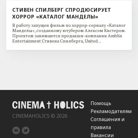
СТИВЕН СПИЛБЕРГ СПРОДЮСИРУЕТ
ХОРРОР «КАТАЛОГ МАНДЕЛЫ»
В работу запущен фильм по хоррор-сериалу «Каталог
Манделы», созданному ютубером Алексом Кистером.
Проектом занимаются продакшн-компании Amblin
Entertainment Стивена Спилберга, United ...
Помощь
Рекламодателям
CINEMAHOLICS © 2026
Соглашения и
правила
Вакансии