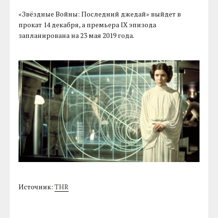
«Звёздные Войны: Последний джедай» выйдет в
прокат 14 декабря, а премьера IX эпизода
запланирована на 23 мая 2019 года.
Источник:
THR